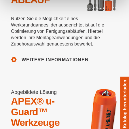
Nutzen Sie die Möglichkeit eines
Werksrundganges, der ausgerichtet ist auf die
Optimierung von Fertigungsabläufen. Hierbei
werden Ihre Montageanwendungen und die
Zubehörauswahl genauestens bewertet.
WEITERE INFORMATIONEN
Abgebildete Lösung
APEX® u-
Guard™
Werkzeuge