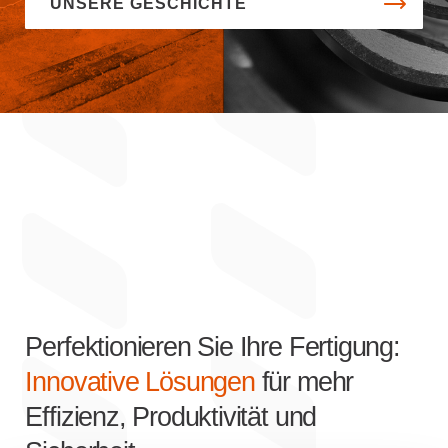
UNSERE GESCHICHTE
Perfektionieren Sie Ihre Fertigung:
Innovative Lösungen
für mehr
Effizienz, Produktivität und