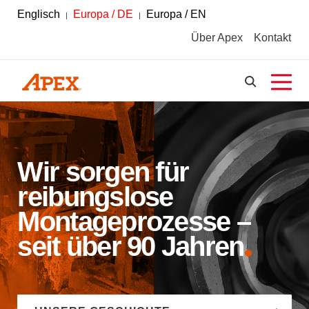
Englisch
Europa / DE
Europa / EN
Über Apex
Kontakt
Wir sorgen für
reibungslose
Montageprozesse –
seit über 90 Jahren