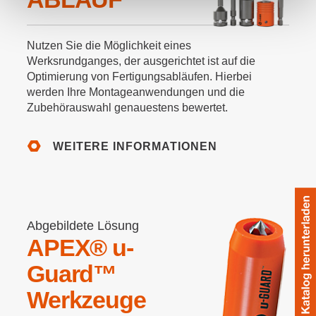
Nutzen Sie die Möglichkeit eines
Werksrundganges, der ausgerichtet ist auf die
Optimierung von Fertigungsabläufen. Hierbei
werden Ihre Montageanwendungen und die
Zubehörauswahl genauestens bewertet.
WEITERE INFORMATIONEN
Abgebildete Lösung
APEX® u-
Guard™
Werkzeuge