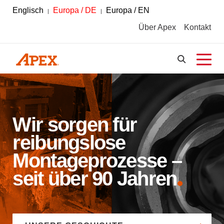
Englisch
Europa / DE
Europa / EN
Über Apex
Kontakt
Wir sorgen für
reibungslose
Montageprozesse –
seit über 90 Jahren