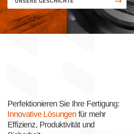
UNSERE GESCHICHTE
Perfektionieren Sie Ihre Fertigung:
Innovative Lösungen
für mehr
Effizienz, Produktivität und