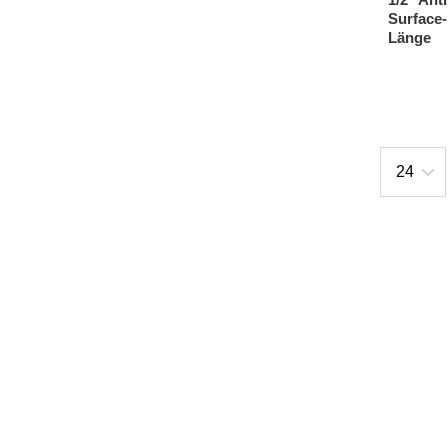
Surface-
Länge