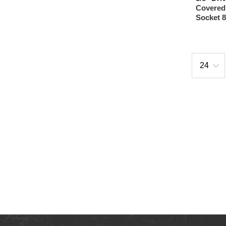
Covered
Socket 